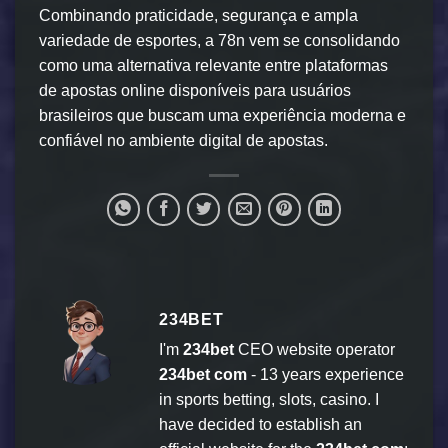
Combinando praticidade, segurança e ampla
variedade de esportes, a 78n vem se consolidando
como uma alternativa relevante entre plataformas
de apostas online disponíveis para usuários
brasileiros que buscam uma experiência moderna e
confiável no ambiente digital de apostas.
234BET
I'm
234bet
CEO website operator
234bet com
- 13 years experience
in sports betting, slots, casino. I
have decided to establish an