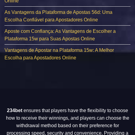
Online
As Vantagens da Plataforma de Apostas 56d: Uma
Escolha Confiável para Apostadores Online
Aposte com Confiança: As Vantagens de Escolher a
Plataforma 15w para Suas Apostas Online
Vantagens de Apostar na Plataforma 15w: A Melhor
Escolha para Apostadores Online
234bet
ensures that players have the flexibility to choose
how to receive their winnings, and players can choose the
withdrawal method based on their preference for
processing speed, security and convenience. Providing a