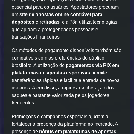
essencial para os usuários. Apostadores procuram
um
site de apostas online confiável para
depósitos e retiradas
, e a 78n utiliza tecnologias
que ajudam a proteger dados pessoais e
transações financeiras.
Os métodos de pagamento disponíveis também são
compatíveis com as preferências do público
brasileiro. A utilização de
pagamentos via PIX em
plataformas de apostas esportivas
permite
transferências rápidas e facilita a entrada de novos
usuários. Além disso, a rapidez na liberação dos
saques é bastante valorizada pelos jogadores
frequentes.
Promoções e campanhas especiais ajudam a
fortalecer a presença da plataforma no mercado. A
presença de
bônus em plataformas de apostas