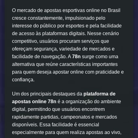
O mercado de apostas esportivas online no Brasil
cresce constantemente, impulsionado pelo
interesse do público por esportes e pela facilidade
de acesso às plataformas digitais. Nesse cenário
competitivo, usuários procuram serviços que
ofereçam segurança, variedade de mercados e
facilidade de navegação. A
78n
surge como uma
alternativa que reúne características importantes
para quem deseja apostar online com praticidade e
confiança.
Um dos principais destaques da
plataforma de
apostas online 78n
é a organização do ambiente
digital, permitindo que usuários encontrem
rapidamente partidas, campeonatos e mercados
disponíveis. Essa facilidade é essencial
especialmente para quem realiza apostas ao vivo,