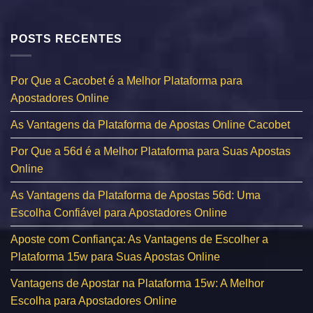
POSTS RECENTES
Por Que a Cacobet é a Melhor Plataforma para
Apostadores Online
As Vantagens da Plataforma de Apostas Online Cacobet
Por Que a 56d é a Melhor Plataforma para Suas Apostas
Online
As Vantagens da Plataforma de Apostas 56d: Uma
Escolha Confiável para Apostadores Online
Aposte com Confiança: As Vantagens de Escolher a
Plataforma 15w para Suas Apostas Online
Vantagens de Apostar na Plataforma 15w: A Melhor
Escolha para Apostadores Online