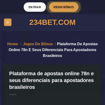
R$500 BÔNUS
ENTRAR
234BET.COM
Home
/
Jogos De Bônus
/
Plataforma De Apostas
Online 78n E Seus Diferenciais Para Apostadores
Brasileiros
Plataforma de apostas online 78n e
seus diferenciais para apostadores
brasileiros