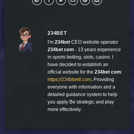
234BET
I'm
234bet
CEO website operator
234bet com
- 13 years experience
in sports betting, slots, casino. I
have decided to establish an
official website for the
234bet com
:
https://234bbetll.com
, Providing
everyone with information and a
detailed guidance system to help
you apply Be strategic and play
more effectively.