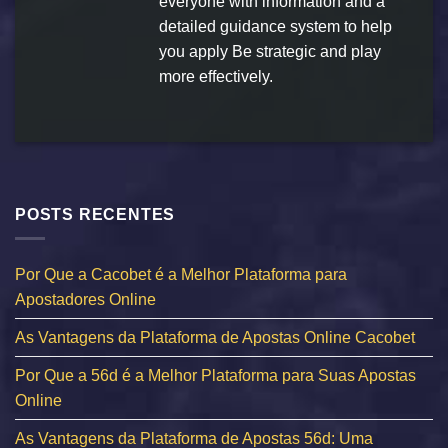
everyone with information and a
detailed guidance system to help
you apply Be strategic and play
more effectively.
POSTS RECENTES
Por Que a Cacobet é a Melhor Plataforma para
Apostadores Online
As Vantagens da Plataforma de Apostas Online Cacobet
Por Que a 56d é a Melhor Plataforma para Suas Apostas
Online
As Vantagens da Plataforma de Apostas 56d: Uma