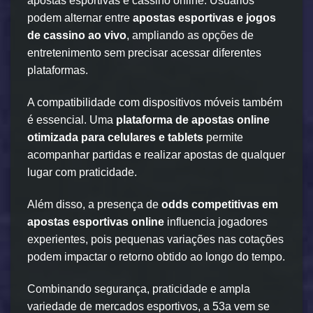
apostas esportivas e cassino online. Usuários
podem alternar entre
apostas esportivas e jogos
de cassino ao vivo
, ampliando as opções de
entretenimento sem precisar acessar diferentes
plataformas.
A compatibilidade com dispositivos móveis também
é essencial. Uma
plataforma de apostas online
otimizada para celulares e tablets
permite
acompanhar partidas e realizar apostas de qualquer
lugar com praticidade.
Além disso, a presença de
odds competitivas em
apostas esportivas online
influencia jogadores
experientes, pois pequenas variações nas cotações
podem impactar o retorno obtido ao longo do tempo.
Combinando segurança, praticidade e ampla
variedade de mercados esportivos, a 53a vem se