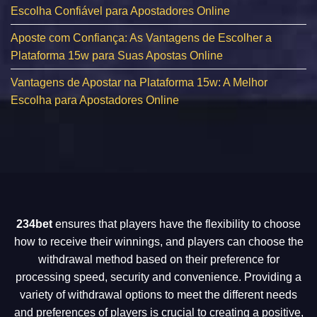
Escolha Confiável para Apostadores Online
Aposte com Confiança: As Vantagens de Escolher a
Plataforma 15w para Suas Apostas Online
Vantagens de Apostar na Plataforma 15w: A Melhor
Escolha para Apostadores Online
234bet
ensures that players have the flexibility to choose
how to receive their winnings, and players can choose the
withdrawal method based on their preference for
processing speed, security and convenience. Providing a
variety of withdrawal options to meet the different needs
and preferences of players is crucial to creating a positive,