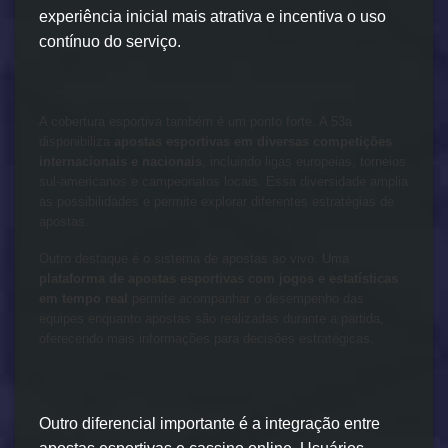
experiência inicial mais atrativa e incentiva o uso
contínuo do serviço.
A cobertura esportiva também é um ponto forte. A 53a
disponibiliza
apostas esportivas em diversas competições
internacionais e nacionais
, incluindo ligas europeias, torneios
sul-americanos e campeonatos locais. Essa diversidade amplia
as possibilidades e permite explorar diferentes estratégias de
apostas.
Outro destaque é o sistema de apostas ao vivo. Uma
plataforma de apostas esportivas com jogos e estatísticas
em tempo real
permite acompanhar o desempenho das
equipes enquanto apostas são realizadas durante a partida,
oferecendo mais informações para decisões estratégicas.
Outro diferencial importante é a integração entre