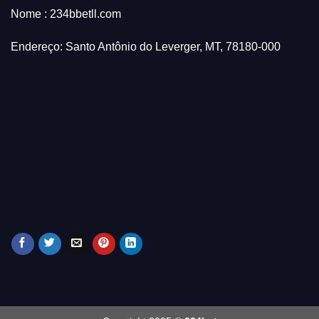
Nome : 234bbetll.com
Endereço: Santo Antônio do Leverger, MT, 78180-000