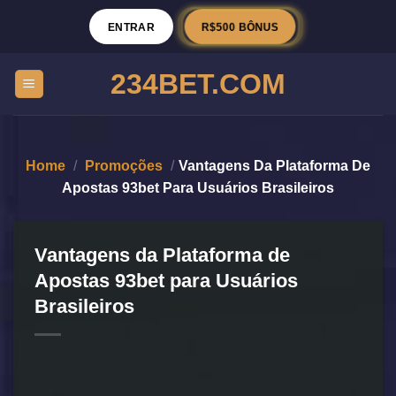
R$500 BÔNUS
ENTRAR
234BET.COM
Home
/
Promoções
/
Vantagens Da Plataforma De
Apostas 93bet Para Usuários Brasileiros
Vantagens da Plataforma de
Apostas 93bet para Usuários
Brasileiros