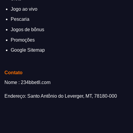
Jogo ao vivo
Pescaria
Jogos de bônus
Promoções
Google Sitemap
Contato
Nome : 234bbetll.com
Endereço: Santo Antônio do Leverger, MT, 78180-000