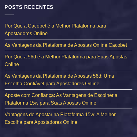
POSTS RECENTES
Por Que a Cacobet é a Melhor Plataforma para
Apostadores Online
As Vantagens da Plataforma de Apostas Online Cacobet
Por Que a 56d é a Melhor Plataforma para Suas Apostas
Online
As Vantagens da Plataforma de Apostas 56d: Uma
Escolha Confiável para Apostadores Online
Aposte com Confiança: As Vantagens de Escolher a
Plataforma 15w para Suas Apostas Online
Vantagens de Apostar na Plataforma 15w: A Melhor
Escolha para Apostadores Online